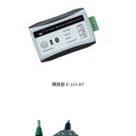
轉換器 K-114 BT