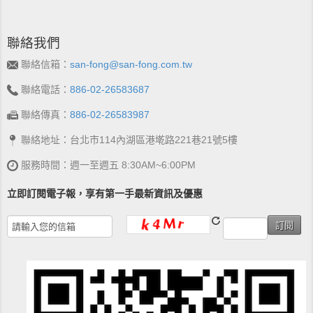
聯絡我們
聯絡信箱：
san-fong@san-fong.com.tw
聯絡電話：
886-02-26583687
聯絡傳真：
886-02-26583987
聯絡地址：台北市114內湖區港墘路221巷21號5樓
服務時間：週一至週五 8:30AM~6:00PM
立即訂閱電子報，享有第一手最新資訊及優惠