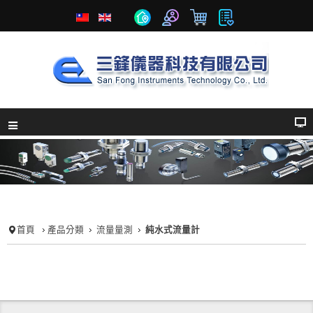
首頁
產品分類
流量量測
純水式流量計