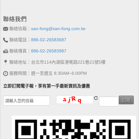
聯絡我們
聯絡信箱：
san-fong@san-fong.com.tw
聯絡電話：
886-02-26583687
聯絡傳真：
886-02-26583987
聯絡地址：台北市114內湖區港墘路221巷21號5樓
服務時間：週一至週五 8:30AM~6:00PM
立即訂閱電子報，享有第一手最新資訊及優惠