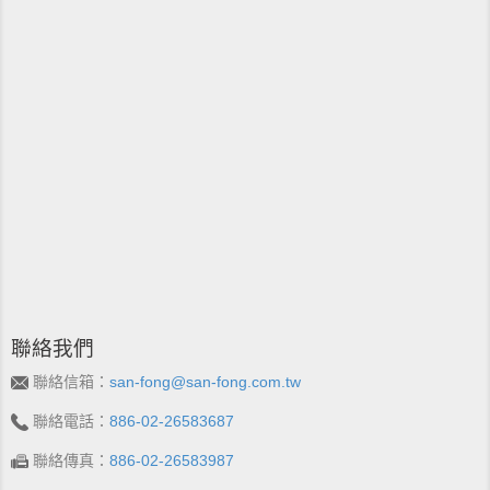
聯絡我們
聯絡信箱：
san-fong@san-fong.com.tw
聯絡電話：
886-02-26583687
聯絡傳真：
886-02-26583987