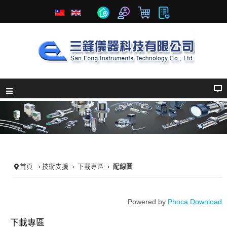
首頁
技術支援
下載專區
配線圖
Powered by
Phoca Download
下載專區