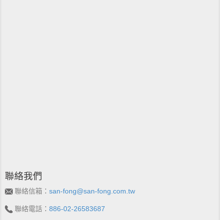
聯絡我們
聯絡信箱：
san-fong@san-fong.com.tw
聯絡電話：
886-02-26583687