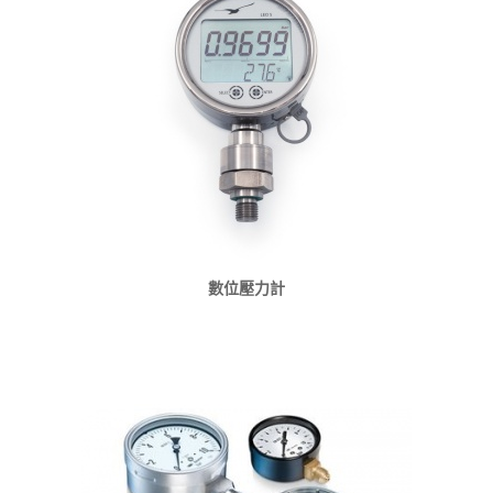
數位壓力計