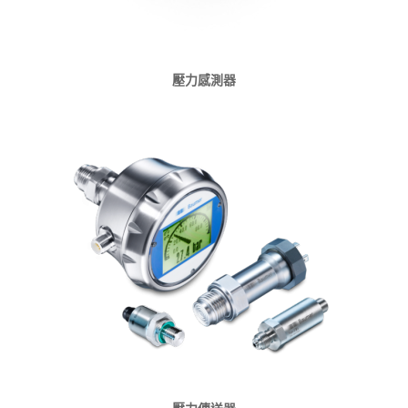
壓力感測器