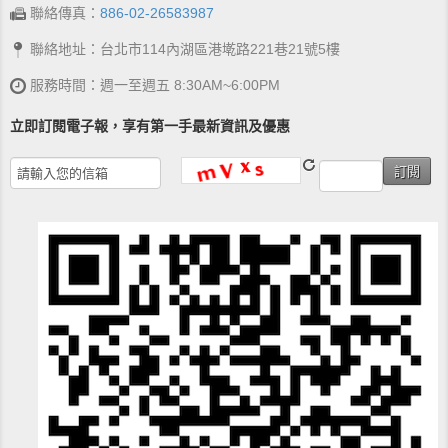
聯絡傳真：
886-02-26583987
聯絡地址：台北市114內湖區港墘路221巷21號5樓
服務時間：週一至週五 8:30AM~6:00PM
立即訂閱電子報，享有第一手最新資訊及優惠