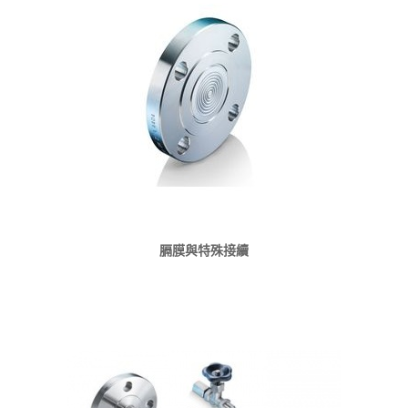
膈膜與特殊接續