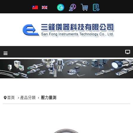
首頁
產品分類
壓力量測