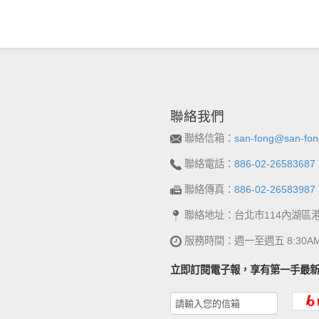
聯絡我們
聯絡信箱：
san-fong@san-fon
聯絡電話：
886-02-26583687
聯絡傳真：
886-02-26583987
聯絡地址：台北市114內湖區
服務時間：週一至週五 8:30AM~
立即訂閱電子報，享有第一手最