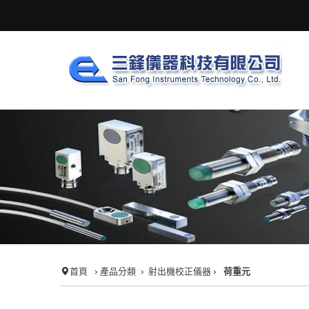
首頁
產品分類
射出機校正儀器
荷重元