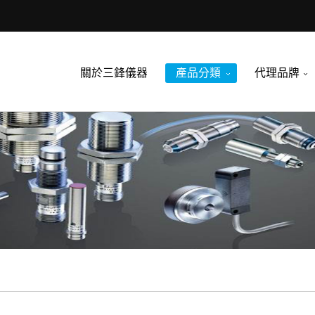
關於三鋒儀器
產品分類
代理品牌