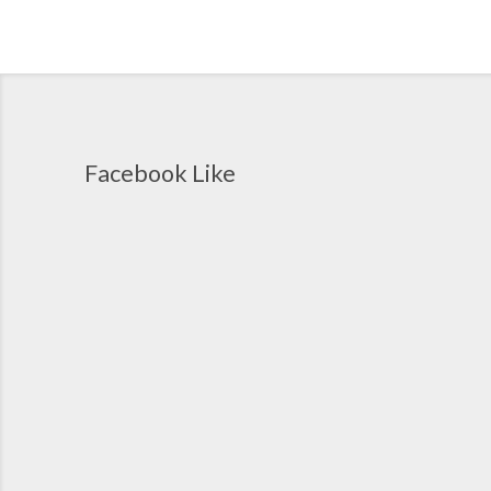
Facebook Like