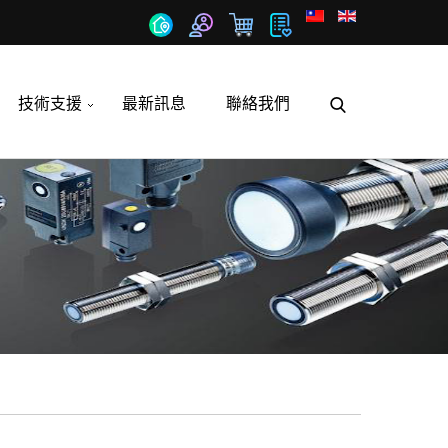
技術支援
最新訊息
聯絡我們