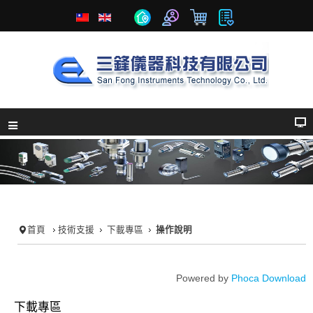
首頁
技術支援
下載專區
操作說明
Powered by
Phoca Download
下載專區