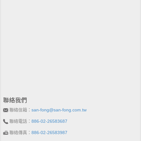
聯絡我們
聯絡信箱：
san-fong@san-fong.com.tw
聯絡電話：
886-02-26583687
聯絡傳真：
886-02-26583987