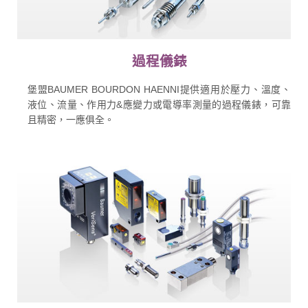
過程儀錶
堡盟BAUMER BOURDON HAENNI提供適用於壓力、溫度、
液位、流量、作用力&應變力或電導率測量的過程儀錶，可靠
且精密，一應俱全。