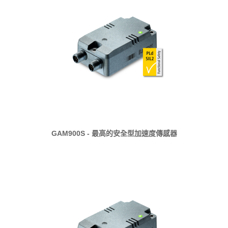
GAM900S - 最高的安全型加速度傳感器