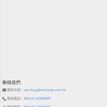
聯絡我們
聯絡信箱：
san-fong@san-fong.com.tw
聯絡電話：
886-02-26583687
聯絡傳真：
886-02-26583987