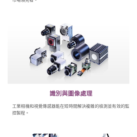
識別與圖像處理
工業相機和視覺傳感器能在短時間解決複雜的檢測並有效的監
控製程。