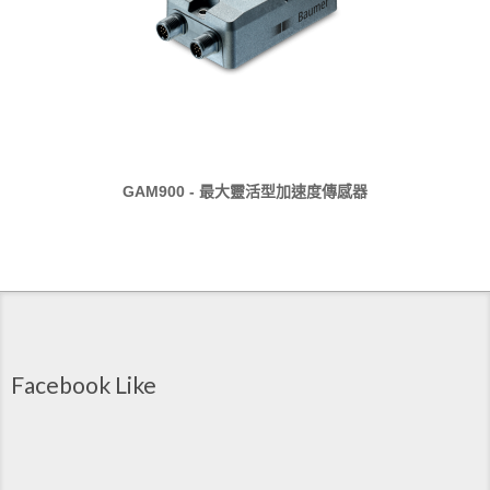
GAM900 - 最大靈活型加速度傳感器
Facebook Like