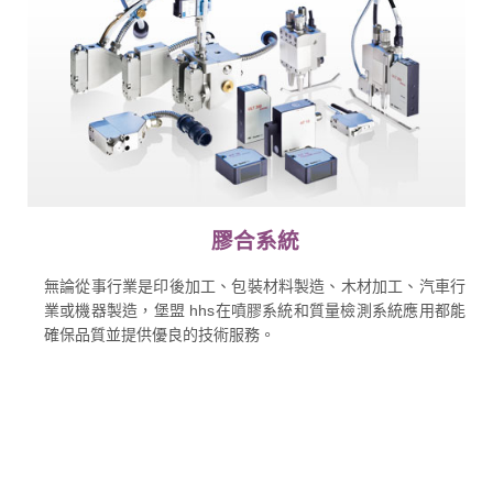
膠合系統
無論從事行業是印後加工、包裝材料製造、木材加工、汽車行
業或機器製造，堡盟 hhs在噴膠系統和質量檢測系統應用都能
確保品質並提供優良的技術服務。