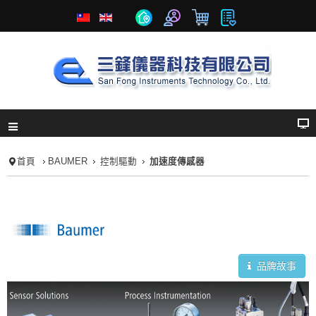
首頁
BAUMER
控制驅動
加速度傳感器
品牌故事