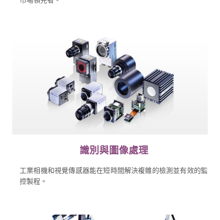
識別與圖像處理
工業相機和視覺傳感器能在短時間解決複雜的檢測並有效的監
控製程。