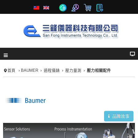
首頁
BAUMER
過程儀錶
壓力量測
壓力相關配件
品牌故事