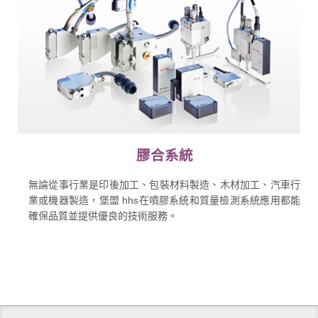
膠合系統
無論從事行業是印後加工、包裝材料製造、木材加工、汽車行
業或機器製造，堡盟 hhs在噴膠系統和質量檢測系統應用都能
確保品質並提供優良的技術服務。