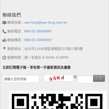
聯絡我們
聯絡信箱：
san-fong@san-fong.com.tw
聯絡電話：
886-02-26583687
聯絡傳真：
886-02-26583987
聯絡地址：台北市114內湖區港墘路221巷21號5樓
服務時間：週一至週五 8:30AM~6:00PM
立即訂閱電子報，享有第一手最新資訊及優惠