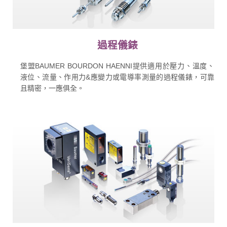
過程儀錶
堡盟BAUMER BOURDON HAENNI提供適用於壓力、溫度、
液位、流量、作用力&應變力或電導率測量的過程儀錶，可靠
且精密，一應俱全。