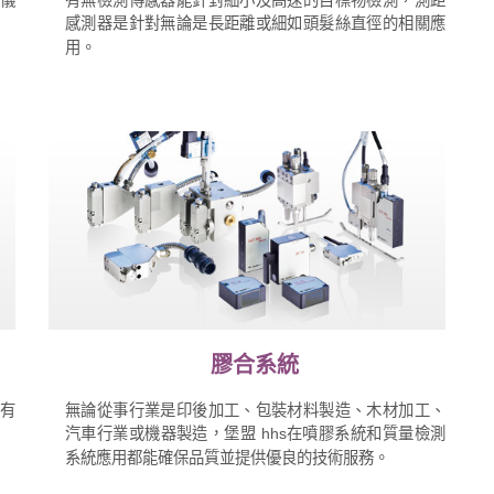
感測器是針對無論是長距離或細如頭髮絲直徑的相關應
用。
膠合系統
有
無論從事行業是印後加工、包裝材料製造、木材加工、
汽車行業或機器製造，堡盟 hhs在噴膠系統和質量檢測
系統應用都能確保品質並提供優良的技術服務。