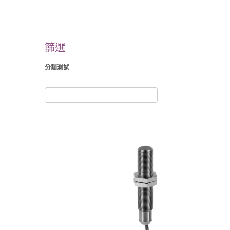
篩選
分類測試