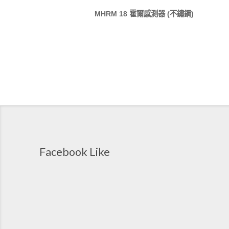
MHRM 18 霍爾感測器 (不鏽鋼)
Facebook Like