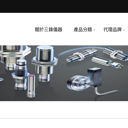
關於三鋒儀器
產品分類
代理品牌