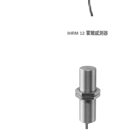
IHRM 12 霍爾感測器