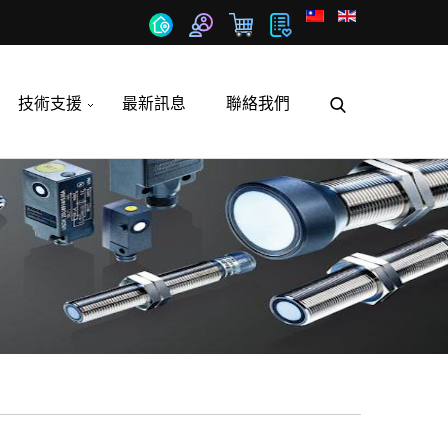
技術支援
最新訊息
聯絡我們