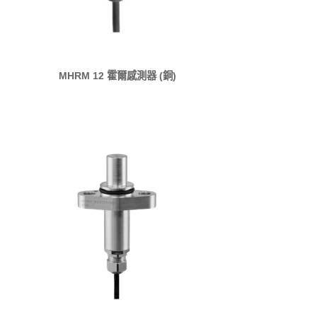
MHRM 12 霍爾感測器 (銅)