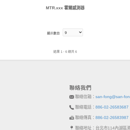
MTR.xxx 霍爾感測器
顯示數目
結果 1 - 6 總共 6
聯絡我們
聯絡信箱：
san-fong@san-fon
聯絡電話：
886-02-26583687
聯絡傳真：
886-02-26583987
聯絡地址：台北市114內湖區