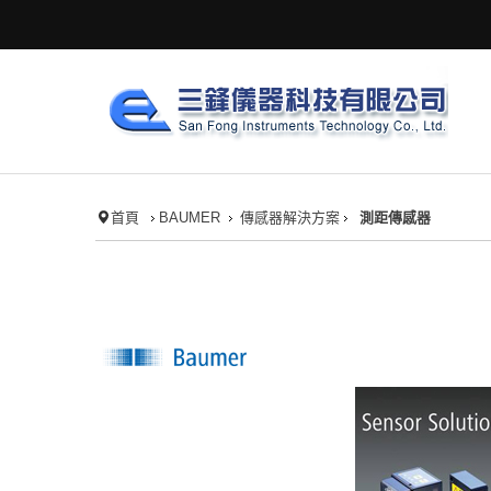
首頁
BAUMER
傳感器解決方案
測距傳感器