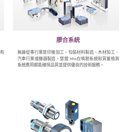
膠合系統
有
無論從事行業是印後加工、包裝材料製造、木材加工、
汽車行業或機器製造，堡盟 hhs在噴膠系統和質量檢測
系統應用都能確保品質並提供優良的技術服務。