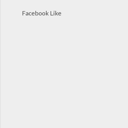
Facebook Like