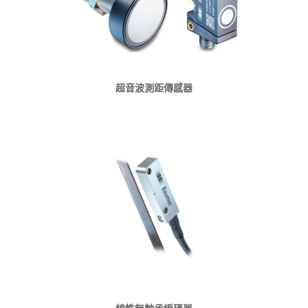
超音波測距傳感器