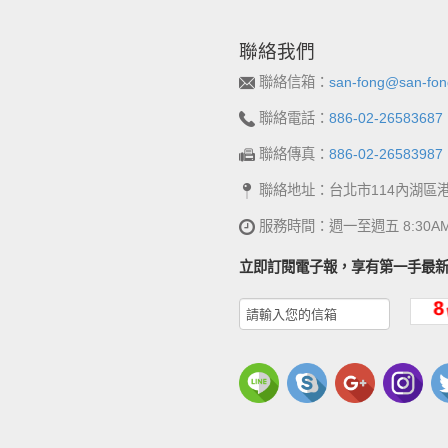
聯絡我們
聯絡信箱：
san-fong@san-fon
聯絡電話：
886-02-26583687
聯絡傳真：
886-02-26583987
聯絡地址：台北市114內湖區
服務時間：週一至週五 8:30AM~
立即訂閱電子報，享有第一手最