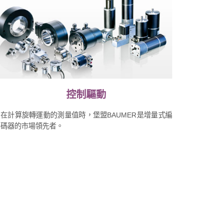
控制驅動
在計算旋轉運動的測量值時，堡盟BAUMER是增量式編
碼器的市場領先者。