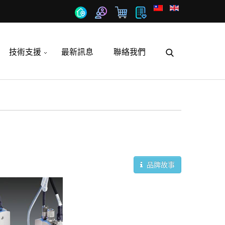
技術支援
最新訊息
聯絡我們
品牌故事