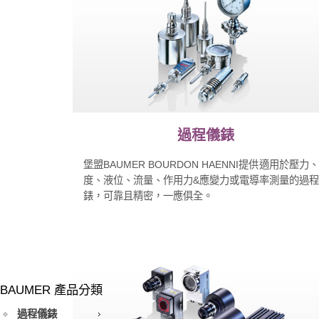
過程儀錶
堡盟BAUMER BOURDON HAENNI提供適用於壓力
度、液位、流量、作用力&應變力或電導率測量的過
錶，可靠且精密，一應俱全。
BAUMER 產品分類
過程儀錶