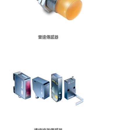
雷達傳感器