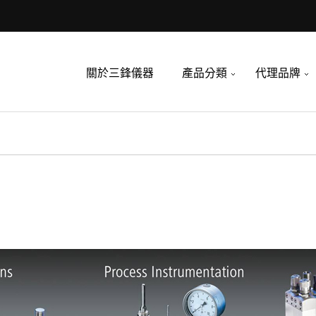
關於三鋒儀器
產品分類
代理品牌