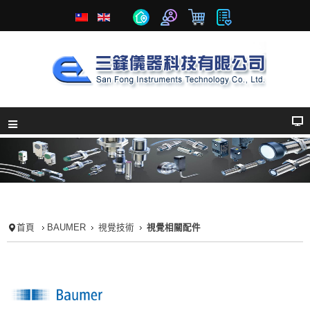
首頁
BAUMER
視覺技術
視覺相關配件