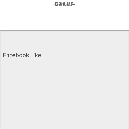
客製化組件
Facebook Like