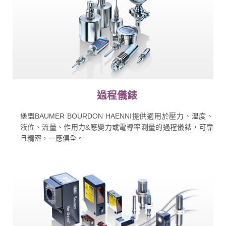
過程儀錶
堡盟BAUMER BOURDON HAENNI提供適用於壓力、溫度、
液位、流量、作用力&應變力或電導率測量的過程儀錶，可靠
且精密，一應俱全。