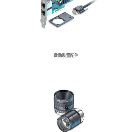
啟動裝置配件