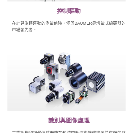
控制驅動
在計算旋轉運動的測量值時，堡盟BAUMER是增量式編碼器的
市場領先者。
識別與圖像處理
工業相機和視覺傳感器能在短時間解決複雜的檢測並有效的監