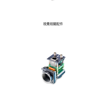
視覺相關配件