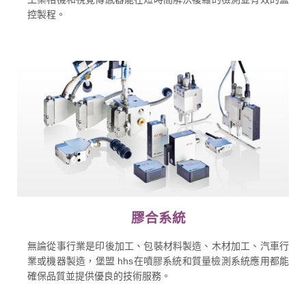
控製程。
膠合系統
無論從事行業是印後加工、包裝材料製造、木材加工、汽車行
業或機器製造，堡盟 hhs在噴膠系統和質量檢測系統應用都能
確保品質並提供優良的技術服務。