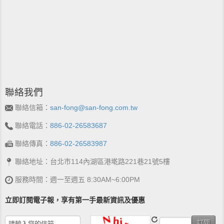
聯絡我們
聯絡信箱：
san-fong@san-fong.com.tw
聯絡電話：
886-02-26583687
聯絡傳真：
886-02-26583987
聯絡地址：台北市114內湖區港墘路221巷21號5樓
服務時間：週一至週五 8:30AM~6:00PM
立即訂閱電子報，享有第一手最新資訊及優惠