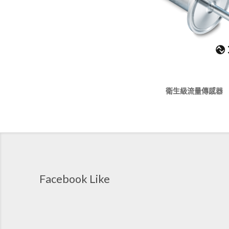
衛生級流量傳感器
Facebook Like