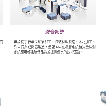
膠合系統
有
無論從事行業是印後加工、包裝材料製造、木材加工、
汽車行業或機器製造，堡盟 hhs在噴膠系統和質量檢測
系統應用都能確保品質並提供優良的技術服務。