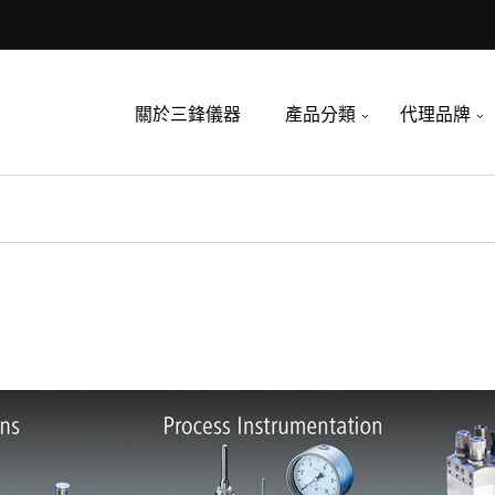
關於三鋒儀器
產品分類
代理品牌