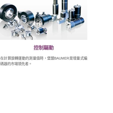
控制驅動
在計算旋轉運動的測量值時，堡盟BAUMER是增量式編
碼器的市場領先者。