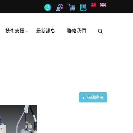
技術支援
最新訊息
聯絡我們
品牌故事