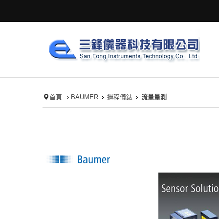
首頁
BAUMER
過程儀錶
流量量測