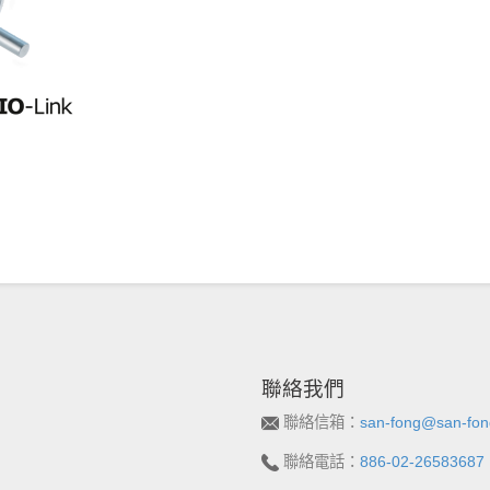
聯絡我們
聯絡信箱：
san-fong@san-fon
聯絡電話：
886-02-26583687