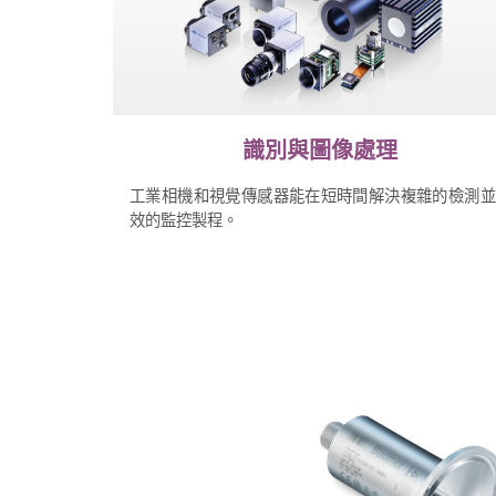
識別與圖像處理
工業相機和視覺傳感器能在短時間解決複雜的檢測並
效的監控製程。