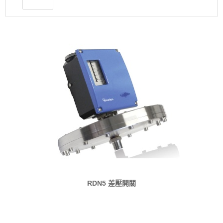
RDN5 差壓開關