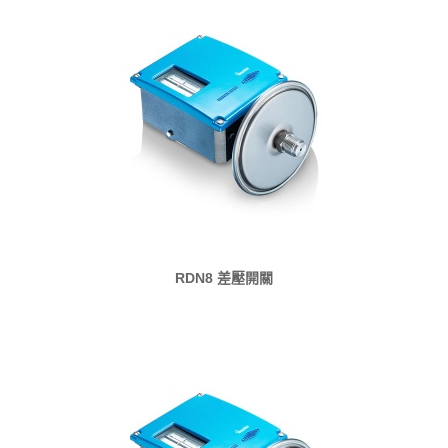
RDN8 差壓開關