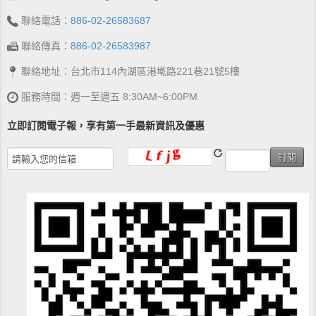
聯絡電話：
886-02-26583687
聯絡傳真：
886-02-26583987
聯絡地址：台北市114內湖區港墘路221巷21號5樓
服務時間：週一至週五 8:30AM~6:00PM
立即訂閱電子報，享有第一手最新資訊及優惠