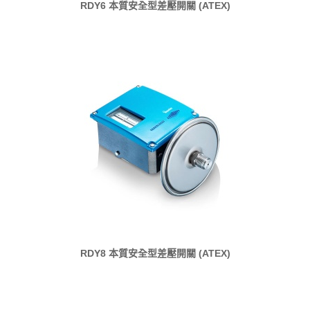
RDY6 本質安全型差壓開關 (ATEX)
RDY8 本質安全型差壓開關 (ATEX)