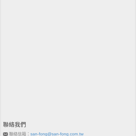
聯絡我們
聯絡信箱：
san-fong@san-fong.com.tw