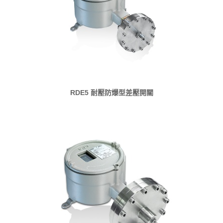
RDE5 耐壓防爆型差壓開關