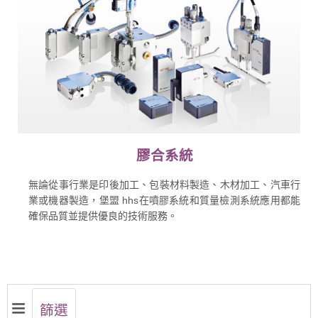
膠合系統
無論從事行業是印後加工、包裝材料製造、木材加工、汽車行
業或機器製造，堡盟 hhs在噴膠系統和質量檢測系統應用都能
確保品質並提供優良的技術服務。
篩選