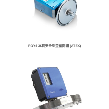
RDY4 本質安全型差壓開關 (ATEX)