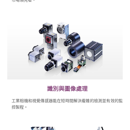
識別與圖像處理
工業相機和視覺傳感器能在短時間解決複雜的檢測並有效的監
控製程。