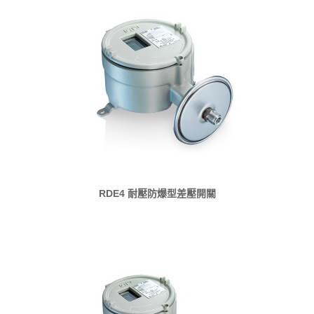
RDE4 耐壓防爆型差壓開關