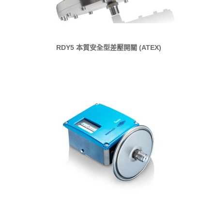
RDY5 本質安全型差壓開關 (ATEX)