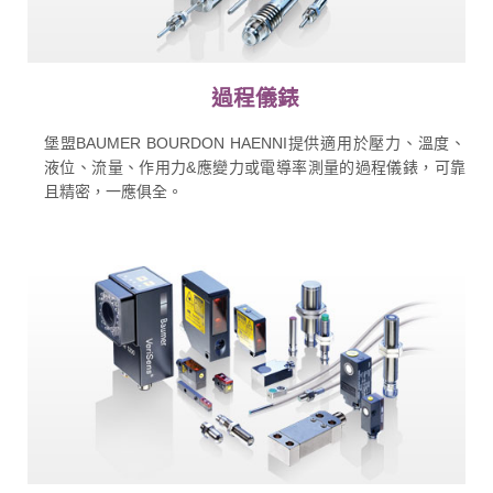
過程儀錶
堡盟BAUMER BOURDON HAENNI提供適用於壓力、溫度、
液位、流量、作用力&應變力或電導率測量的過程儀錶，可靠
且精密，一應俱全。