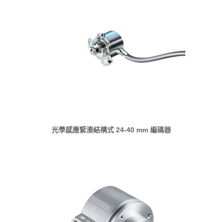
光學感應緊湊結構式 24-40 mm 編碼器