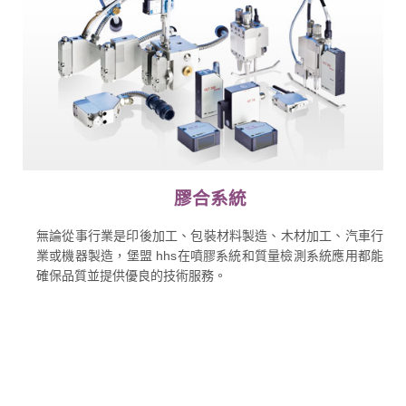
膠合系統
無論從事行業是印後加工、包裝材料製造、木材加工、汽車行
業或機器製造，堡盟 hhs在噴膠系統和質量檢測系統應用都能
確保品質並提供優良的技術服務。