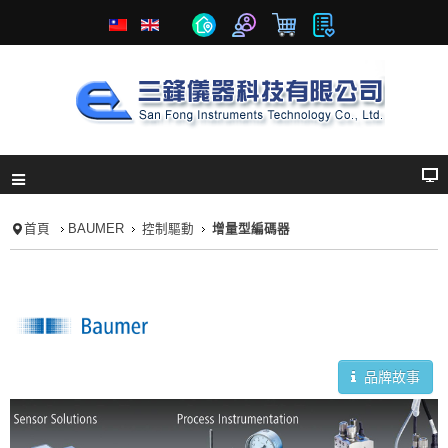
首頁
BAUMER
控制驅動
增量型編碼器
品牌故事