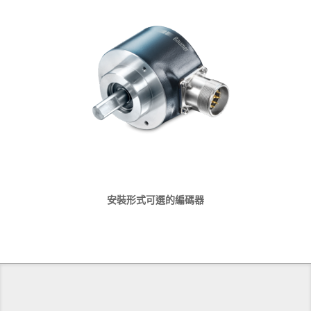
安裝形式可選的編碼器