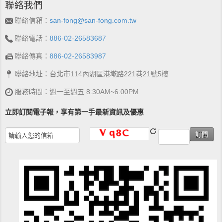
聯絡我們
聯絡信箱：
san-fong@san-fong.com.tw
聯絡電話：
886-02-26583687
聯絡傳真：
886-02-26583987
聯絡地址：台北市114內湖區港墘路221巷21號5樓
服務時間：週一至週五 8:30AM~6:00PM
立即訂閱電子報，享有第一手最新資訊及優惠