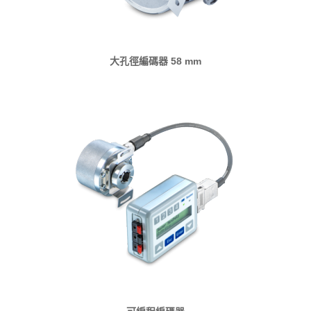
大孔徑編碼器 58 mm