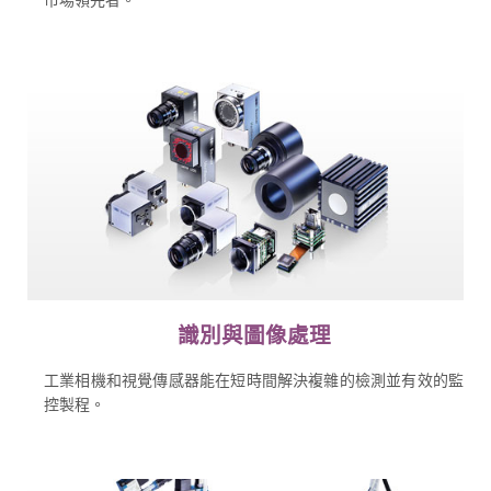
識別與圖像處理
工業相機和視覺傳感器能在短時間解決複雜的檢測並有效的監
控製程。