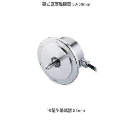
磁式感應編碼器 30-58mm
法蘭型編碼器 82mm