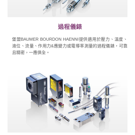
過程儀錶
堡盟BAUMER BOURDON HAENNI提供適用於壓力、溫度、
液位、流量、作用力&應變力或電導率測量的過程儀錶，可靠
且精密，一應俱全。