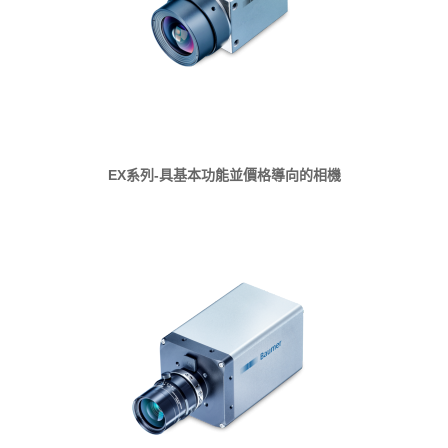
EX系列-具基本功能並價格導向的相機