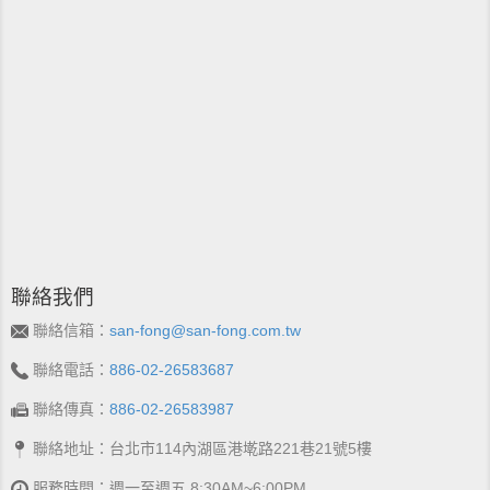
聯絡我們
聯絡信箱：
san-fong@san-fong.com.tw
聯絡電話：
886-02-26583687
聯絡傳真：
886-02-26583987
聯絡地址：台北市114內湖區港墘路221巷21號5樓
服務時間：週一至週五 8:30AM~6:00PM