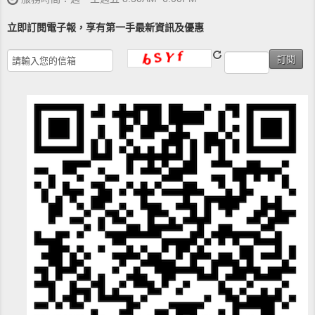
立即訂閱電子報，享有第一手最新資訊及優惠