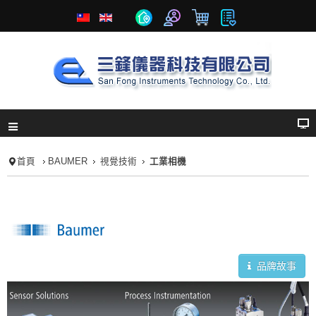
首頁
BAUMER
視覺技術
工業相機
品牌故事