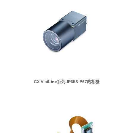
CX VisiLine系列-IP65&IP67的相機