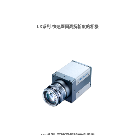
LX系列-快速堅固高解析度的相機