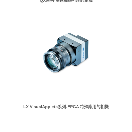
QX系列-高速高解析度的相機
LX VisualApplets系列-FPGA 特殊應用的相機