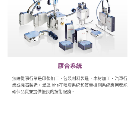
膠合系統
無論從事行業是印後加工、包裝材料製造、木材加工、汽車行
業或機器製造，堡盟 hhs在噴膠系統和質量檢測系統應用都能
確保品質並提供優良的技術服務。