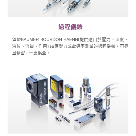
過程儀錶
堡盟BAUMER BOURDON HAENNI提供適用於壓力、溫度、
液位、流量、作用力&應變力或電導率測量的過程儀錶，可靠
且精密，一應俱全。