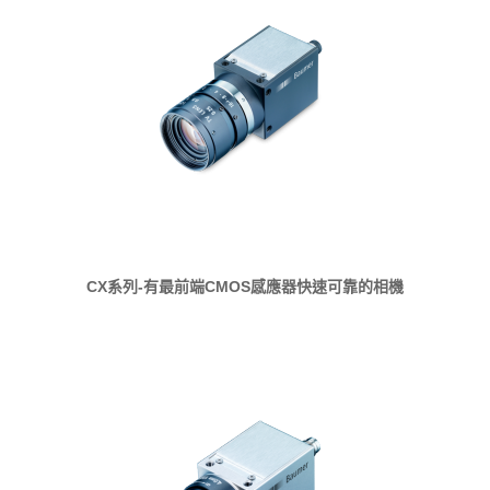
CX系列-有最前端CMOS感應器快速可靠的相機