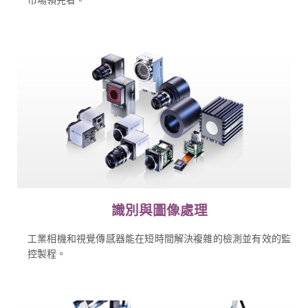
識別與圖像處理
工業相機和視覺傳感器能在短時間解決複雜的檢測並有效的監
控製程。