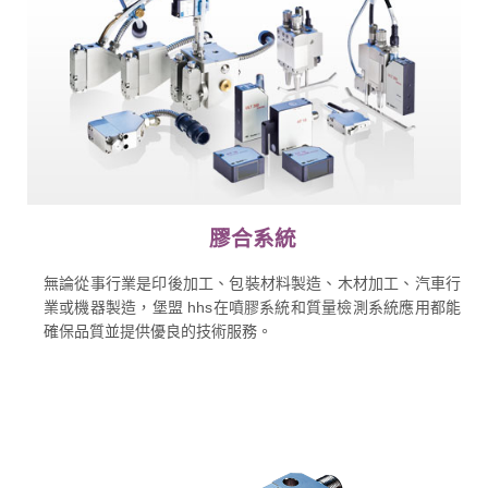
膠合系統
無論從事行業是印後加工、包裝材料製造、木材加工、汽車行
業或機器製造，堡盟 hhs在噴膠系統和質量檢測系統應用都能
確保品質並提供優良的技術服務。