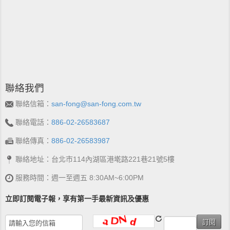
聯絡我們
聯絡信箱：
san-fong@san-fong.com.tw
聯絡電話：
886-02-26583687
聯絡傳真：
886-02-26583987
聯絡地址：台北市114內湖區港墘路221巷21號5樓
服務時間：週一至週五 8:30AM~6:00PM
立即訂閱電子報，享有第一手最新資訊及優惠