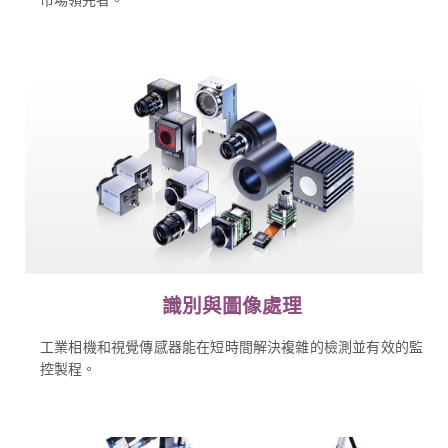
識別與圖像處理
工業相機和視覺傳感器能在短時間解決複雜的檢測並有效的監
控製程。