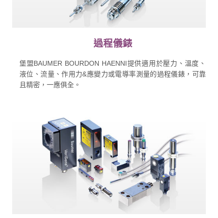
過程儀錶
堡盟BAUMER BOURDON HAENNI提供適用於壓力、溫度、
液位、流量、作用力&應變力或電導率測量的過程儀錶，可靠
且精密，一應俱全。