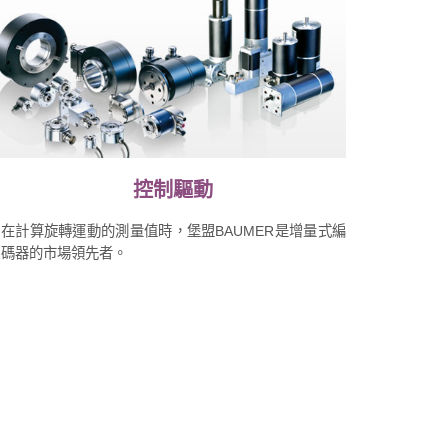
控制驅動
在計算旋轉運動的測量值時，堡盟BAUMER是增量式編
碼器的市場領先者。