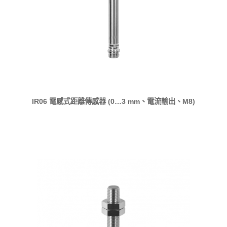
IR06 電感式距離傳感器 (0…3 mm、電流輸出、M8)