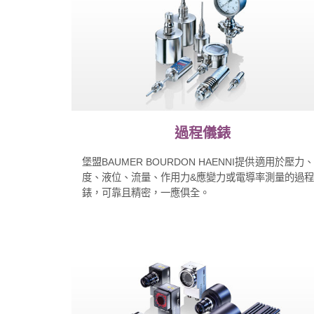
過程儀錶
堡盟BAUMER BOURDON HAENNI提供適用於壓力
度、液位、流量、作用力&應變力或電導率測量的過
錶，可靠且精密，一應俱全。