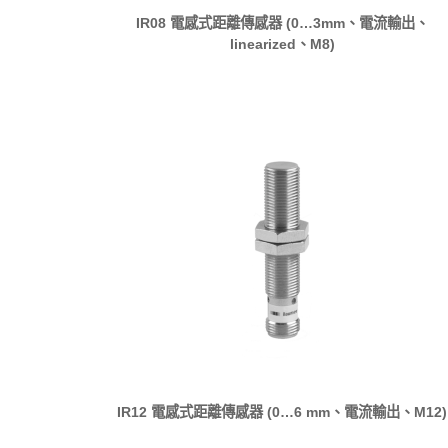
IR08 電感式距離傳感器 (0…3mm、電流輸出、
linearized、M8)
IR12 電感式距離傳感器 (0…6 mm、電流輸出、M12)