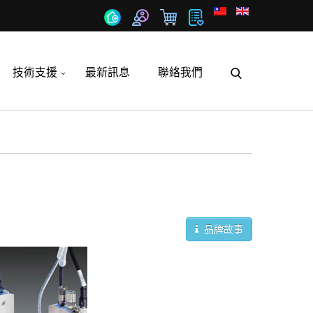
技術支援
最新訊息
聯絡我們
品牌故事