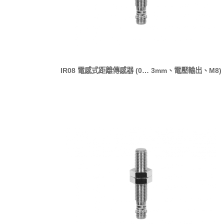
IR08 電感式距離傳感器 (0… 3mm、電壓輸出、M8)