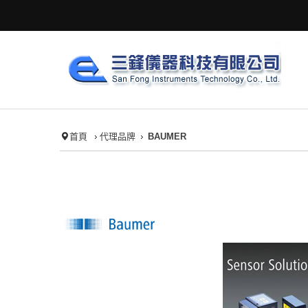
首頁
代理品牌
BAUMER