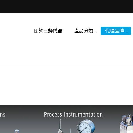
關於三鋒儀器
產品分類
代理品牌