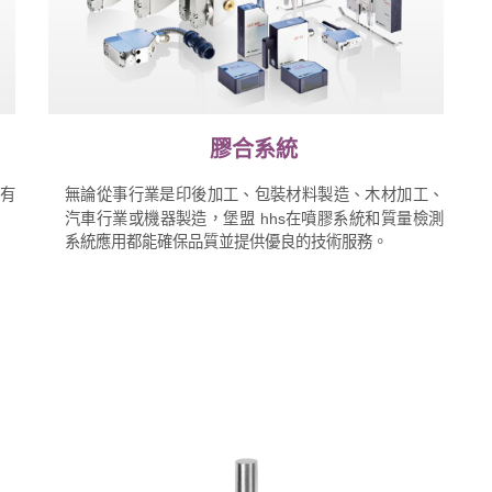
膠合系統
有
無論從事行業是印後加工、包裝材料製造、木材加工、
汽車行業或機器製造，堡盟 hhs在噴膠系統和質量檢測
系統應用都能確保品質並提供優良的技術服務。